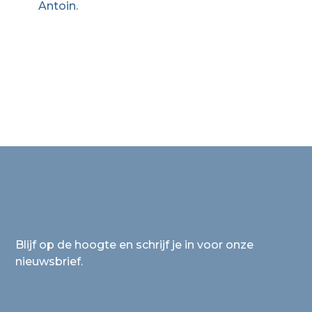
Antoin.
Blijf op de hoogte en schrijf je in voor onze
nieuwsbrief.