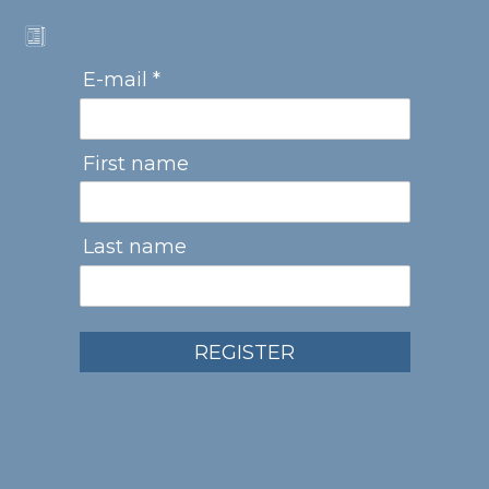
E-mail *
First name
Last name
REGISTER