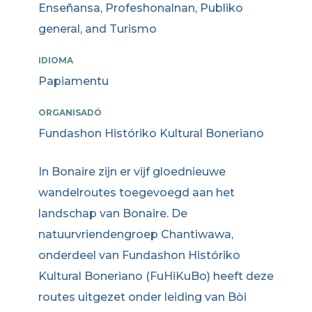
Enseñansa, Profeshonalnan, Publiko
general, and Turismo
IDIOMA
Papiamentu
ORGANISADÓ
Fundashon Históriko Kultural Boneriano
In Bonaire zijn er vijf gloednieuwe
wandelroutes toegevoegd aan het
landschap van Bonaire. De
natuurvriendengroep Chantiwawa,
onderdeel van Fundashon Históriko
Kultural Boneriano (FuHiKuBo) heeft deze
routes uitgezet onder leiding van Bòi