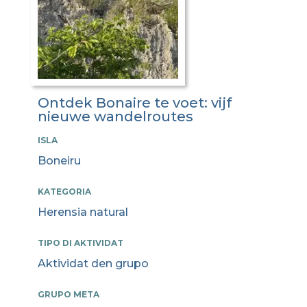
Ontdek Bonaire te voet: vijf
nieuwe wandelroutes
ISLA
Boneiru
KATEGORIA
Herensia natural
TIPO DI AKTIVIDAT
Aktividat den grupo
GRUPO META