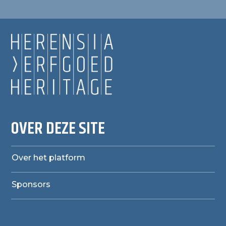
OVER DEZE SITE
Over het platform
Sponsors