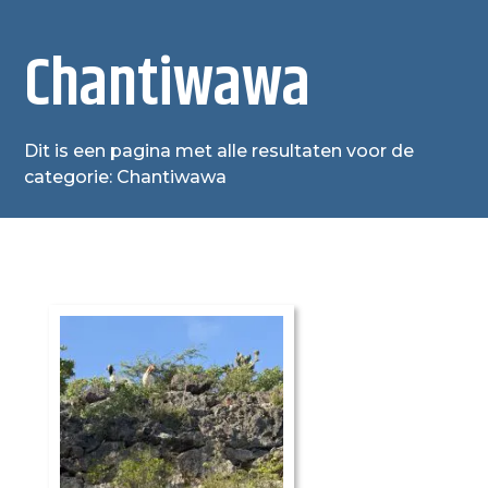
Chantiwawa
Dit is een pagina met alle resultaten voor de
categorie: Chantiwawa