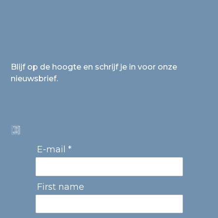
Blijf op de hoogte en schrijf je in voor onze
nieuwsbrief.
E-mail *
First name