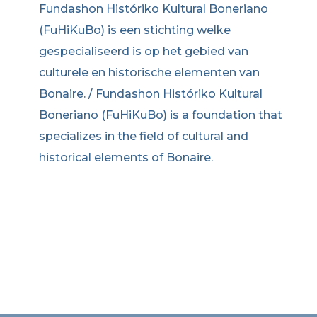
Fundashon Históriko Kultural Boneriano
(FuHiKuBo) is een stichting welke
gespecialiseerd is op het gebied van
culturele en historische elementen van
Bonaire. / Fundashon Históriko Kultural
Boneriano (FuHiKuBo) is a foundation that
specializes in the field of cultural and
historical elements of Bonaire.