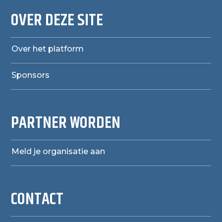
OVER DEZE SITE
Over het platform
Sponsors
PARTNER WORDEN
Meld je organisatie aan
CONTACT