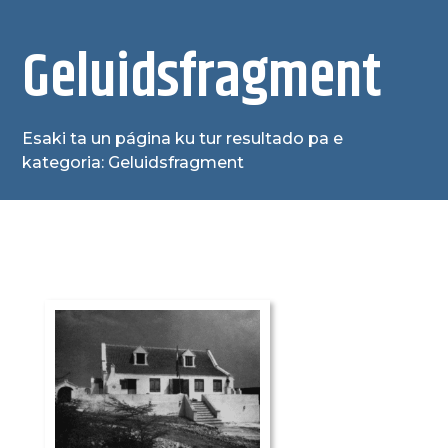
Geluidsfragment
Esaki ta un página ku tur resultado pa e
kategoria: Geluidsfragment