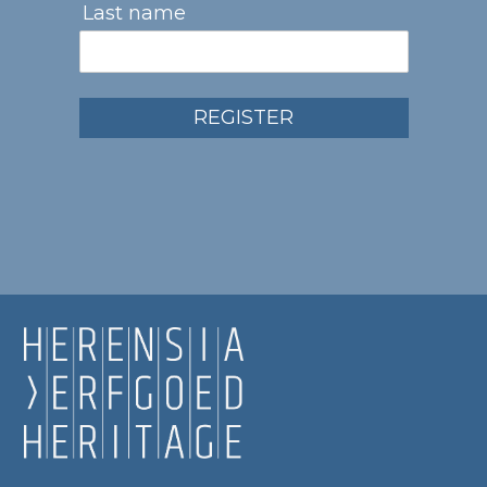
Last name
REGISTER