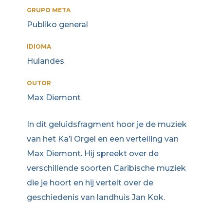
GRUPO META
Publiko general
IDIOMA
Hulandes
OUTOR
Max Diemont
In dit geluidsfragment hoor je de muziek
van het Ka’i Orgel en een vertelling van
Max Diemont. Hij spreekt over de
verschillende soorten Caribische muziek
die je hoort en hij vertelt over de
geschiedenis van landhuis Jan Kok.