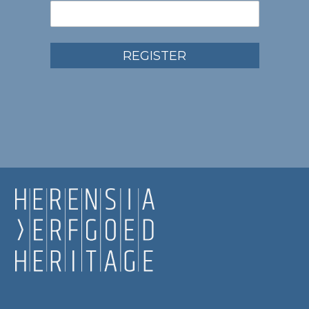
REGISTER