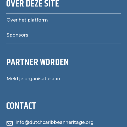
OVER DEZE SITE
Over het platform
Sponsors
PARTNER WORDEN
Meld je organisatie aan
CONTACT
info@dutchcaribbeanheritage.org
