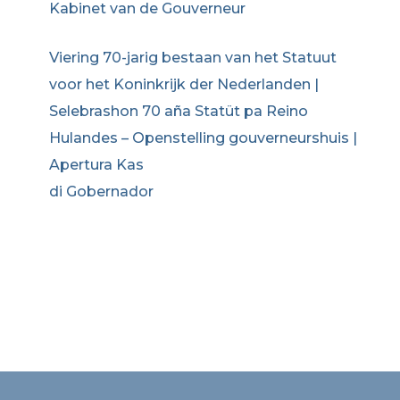
Kabinet van de Gouverneur
Viering 70-jarig bestaan van het Statuut
voor het Koninkrijk der Nederlanden |
Selebrashon 70 aña Statüt pa Reino
Hulandes – Openstelling gouverneurshuis |
Apertura Kas
di Gobernador