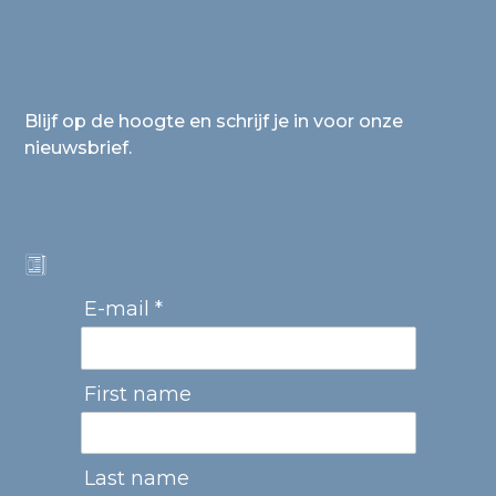
Blijf op de hoogte en schrijf je in voor onze
nieuwsbrief.
E-mail *
First name
Last name