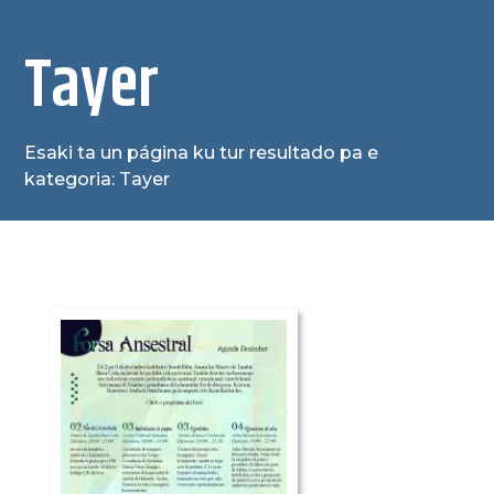
Tayer
Esaki ta un página ku tur resultado pa e
kategoria: Tayer