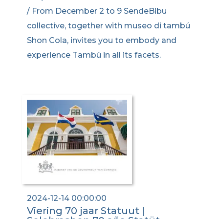
/ From December 2 to 9 SendeBibu
collective, together with museo di tambú
Shon Cola, invites you to embody and
experience Tambú in all its facets.
2024-12-14 00:00:00
Viering 70 jaar Statuut |