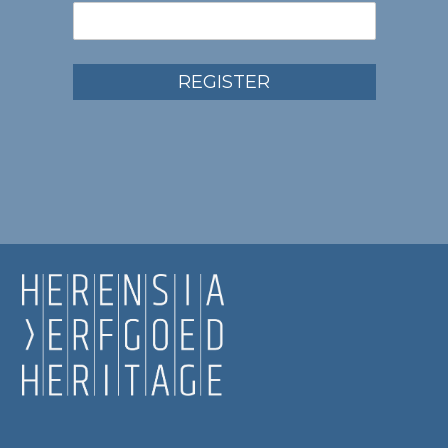
REGISTER