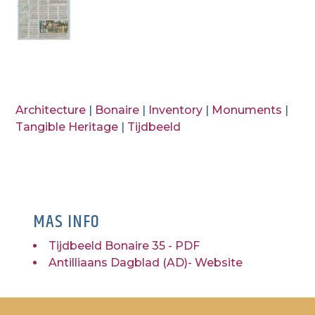
Architecture
|
Bonaire
|
Inventory
|
Monuments
|
Tangible Heritage
|
Tijdbeeld
MAS INFO
Tijdbeeld Bonaire 35 - PDF
Antilliaans Dagblad (AD)- Website