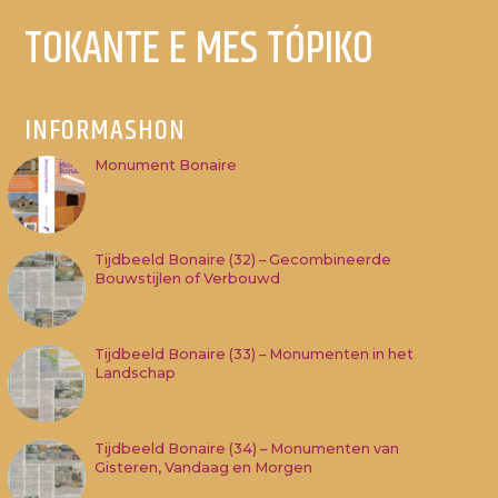
TOKANTE E MES TÓPIKO
INFORMASHON
Monument Bonaire
Tijdbeeld Bonaire (32) – Gecombineerde
Bouwstijlen of Verbouwd
Tijdbeeld Bonaire (33) – Monumenten in het
Landschap
Tijdbeeld Bonaire (34) – Monumenten van
Gisteren, Vandaag en Morgen