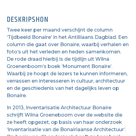
DESKRIPSHON
Twee keer per maand verschijnt de column
‘Tijdbeeld Bonaire’ in het Antilliaans Dagblad. Een
column die gaat over Bonaire, waarbij verhalen en
foto’s uit het verleden en heden samenkomen.
De rode draad hierbij is de tijdlijn uit Wilna
Groenenboom’s boek ‘Monument Bonaire’.
Waarbij ze hoopt de lezers te kunnen informeren,
verrassen en interesseren in cultuur, architectuur
en de geschiedenis van het dagelijks leven op
Bonaire.
In 2013, Inventarisatie Architectuur Bonaire
schrijft Wilna Groeneboom over de website die
ze heeft opgezet, op basis van haar onderzoek
‘Inventarisatie van de Bonairiaanse Architectuur’.