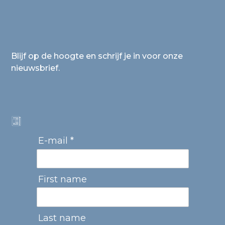
Blijf op de hoogte en schrijf je in voor onze
nieuwsbrief.
E-mail *
First name
Last name