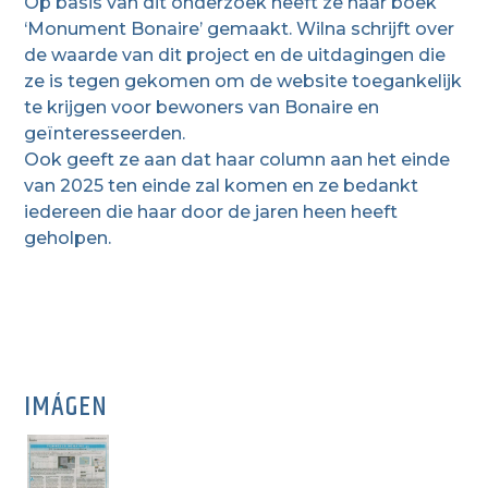
Op basis van dit onderzoek heeft ze haar boek
‘Monument Bonaire’ gemaakt. Wilna schrijft over
de waarde van dit project en de uitdagingen die
ze is tegen gekomen om de website toegankelijk
te krijgen voor bewoners van Bonaire en
geïnteresseerden.
Ook geeft ze aan dat haar column aan het einde
van 2025 ten einde zal komen en ze bedankt
iedereen die haar door de jaren heen heeft
geholpen.
IMÁGEN