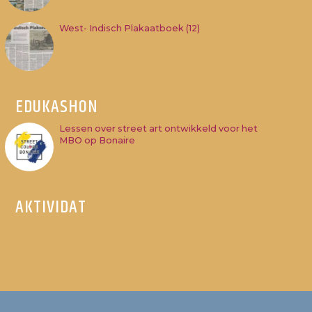
West- Indisch Plakaatboek (12)
EDUKASHON
Lessen over street art ontwikkeld voor het
MBO op Bonaire
AKTIVIDAT