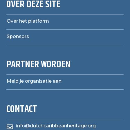
OVER DEZE SITE
Over het platform
Sponsors
PARTNER WORDEN
Meld je organisatie aan
CONTACT
info@dutchcaribbeanheritage.org
