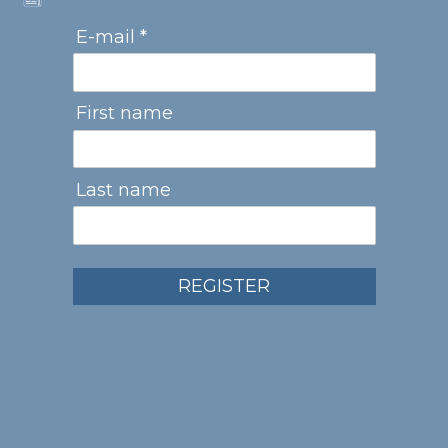
E-mail *
First name
Last name
REGISTER