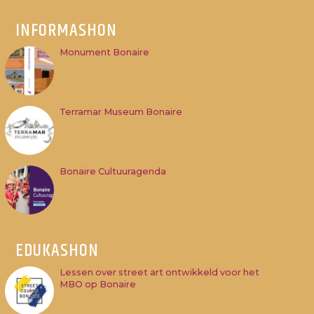
INFORMASHON
Monument Bonaire
Terramar Museum Bonaire
Bonaire Cultuuragenda
EDUKASHON
Lessen over street art ontwikkeld voor het
MBO op Bonaire