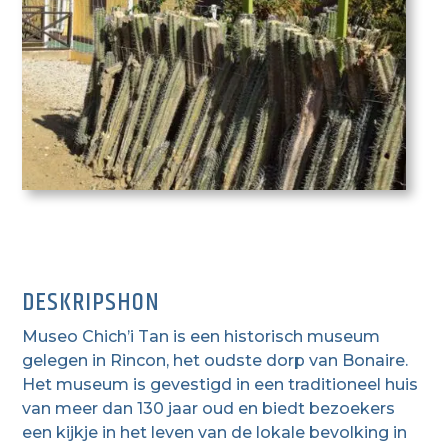
DESKRIPSHON
Museo Chich’i Tan is een historisch museum
gelegen in Rincon, het oudste dorp van Bonaire.
Het museum is gevestigd in een traditioneel huis
van meer dan 130 jaar oud en biedt bezoekers
een kijkje in het leven van de lokale bevolking in