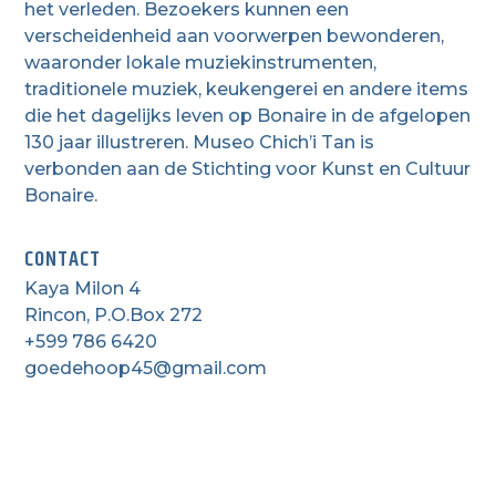
het verleden. Bezoekers kunnen een
verscheidenheid aan voorwerpen bewonderen,
waaronder lokale muziekinstrumenten,
traditionele muziek, keukengerei en andere items
die het dagelijks leven op Bonaire in de afgelopen
130 jaar illustreren. Museo Chich’i Tan is
verbonden aan de Stichting voor Kunst en Cultuur
Bonaire.
CONTACT
Kaya Milon 4
Rincon, P.O.Box 272
+599 786 6420
goedehoop45@gmail.com