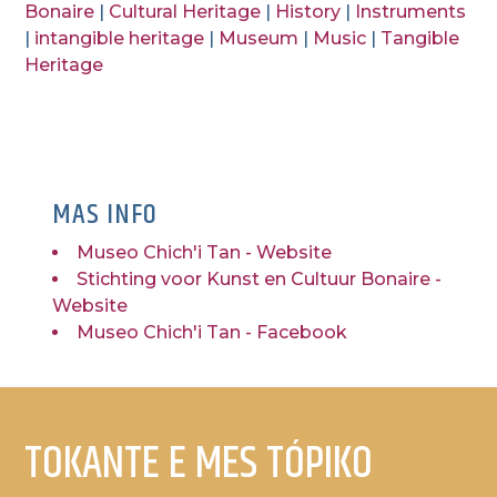
Bonaire
|
Cultural Heritage
|
History
|
Instruments
|
intangible heritage
|
Museum
|
Music
|
Tangible
Heritage
MAS INFO
Museo Chich'i Tan - Website
Stichting voor Kunst en Cultuur Bonaire -
Website
Museo Chich'i Tan - Facebook
TOKANTE E MES TÓPIKO