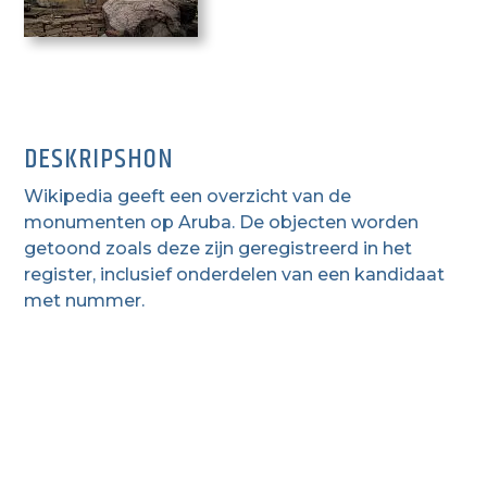
DESKRIPSHON
Wikipedia geeft een overzicht van de
monumenten op Aruba. De objecten worden
getoond zoals deze zijn geregistreerd in het
register, inclusief onderdelen van een kandidaat
met nummer.