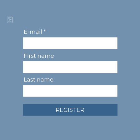
E-mail *
First name
Last name
REGISTER