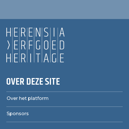
OVER DEZE SITE
Over het platform
Sponsors