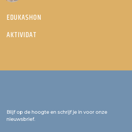
EDUKASHON
AKTIVIDAT
Blijf op de hoogte en schrijf je in voor onze
nieuwsbrief.