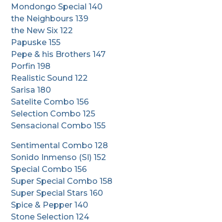
Mondongo Special 140
the Neighbours 139
the New Six 122
Papuske 155
Pepe & his Brothers 147
Porfin 198
Realistic Sound 122
Sarisa 180
Satelite Combo 156
Selection Combo 125
Sensacional Combo 155
Sentimental Combo 128
Sonido Inmenso (SI) 152
Special Combo 156
Super Special Combo 158
Super Special Stars 160
Spice & Pepper 140
Stone Selection 124