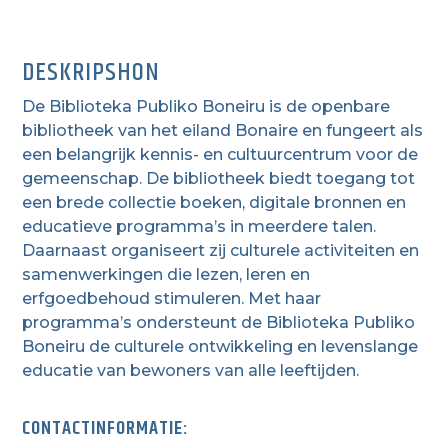
DESKRIPSHON
De Biblioteka Publiko Boneiru is de openbare
bibliotheek van het eiland Bonaire en fungeert als
een belangrijk kennis- en cultuurcentrum voor de
gemeenschap. De bibliotheek biedt toegang tot
een brede collectie boeken, digitale bronnen en
educatieve programma’s in meerdere talen.
Daarnaast organiseert zij culturele activiteiten en
samenwerkingen die lezen, leren en
erfgoedbehoud stimuleren. Met haar
programma’s ondersteunt de Biblioteka Publiko
Boneiru de culturele ontwikkeling en levenslange
educatie van bewoners van alle leeftijden.
CONTACTINFORMATIE: