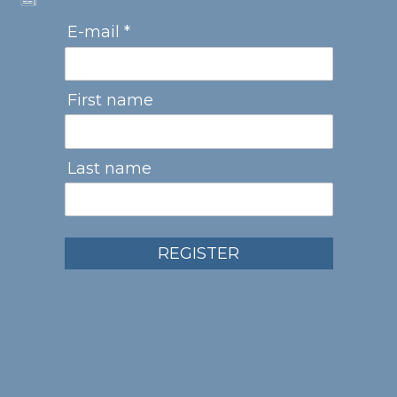
E-mail *
First name
Last name
REGISTER