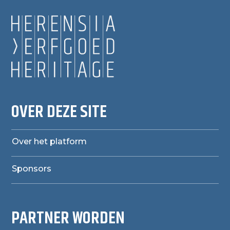
OVER DEZE SITE
Over het platform
Sponsors
PARTNER WORDEN