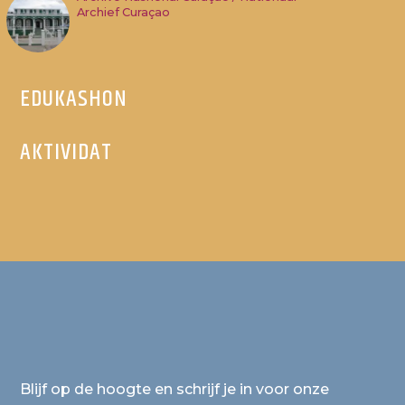
Archief Curaçao
EDUKASHON
AKTIVIDAT
Blijf op de hoogte en schrijf je in voor onze