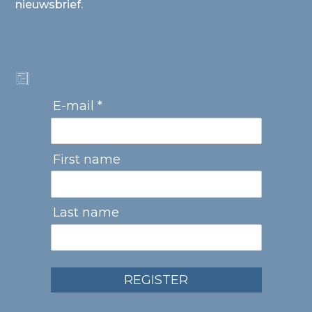
nieuwsbrief.
E-mail *
First name
Last name
REGISTER