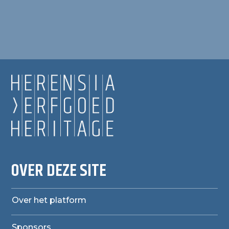
OVER DEZE SITE
Over het platform
Sponsors