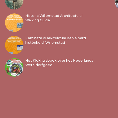
Historic Willemstad Architectural
Walking Guide
Kaminata di arkitektura den e parti
históriko di Willemstad
Het Klokhuisboek over het Nederlands
Werelderfgoed