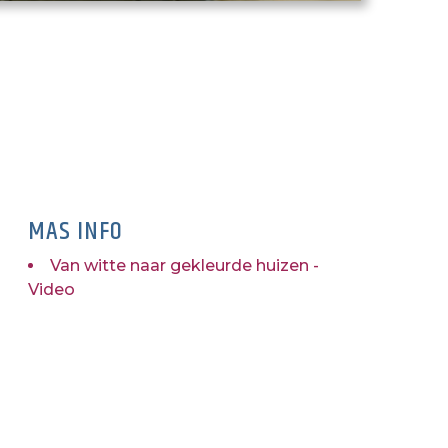
MAS INFO
Van witte naar gekleurde huizen -
Video