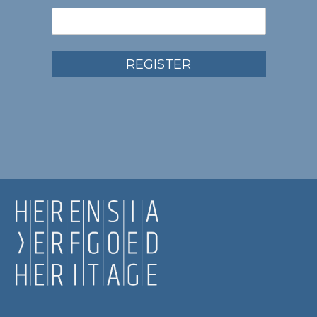
REGISTER