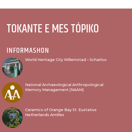
TOKANTE E MES TÓPIKO
INFORMASHON
World Heritage City Willemstad – Scharloo
National Archaeological Anthropological
Memory Management (NAAM)
Ceramics of Orange Bay St. Eustatius
Netherlands Antilles