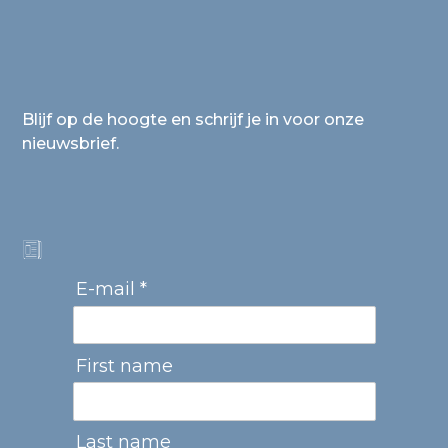
Blijf op de hoogte en schrijf je in voor onze
nieuwsbrief.
E-mail *
First name
Last name