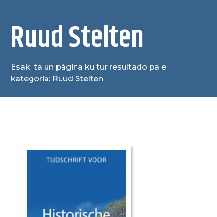
Ruud Stelten
Esaki ta un página ku tur resultado pa e
kategoria: Ruud Stelten