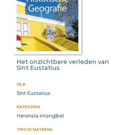
Het onzichtbare verleden van
Sint Eustatius
ISLA
Sint Eustatius
KATEGORIA
Herensia intangibel
TIPO DI MATERIAL