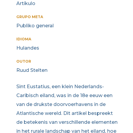
Artíkulo
GRUPO META
Publiko general
IDIOMA
Hulandes
OUTOR
Ruud Stelten
Sint Eustatius, een klein Nederlands-
Caribisch eiland, was in de 18e eeuw een
van de drukste doorvoerhavens in de
Atlantische wereld. Dit artikel bespreekt
de betekenis van verschillende elementen
in het rurale landschap van het eiland, hoe