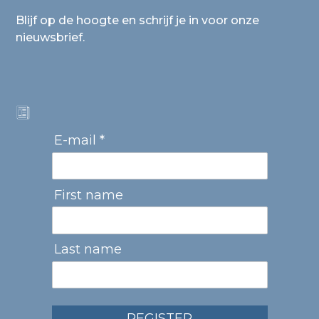
Blijf op de hoogte en schrijf je in voor onze
nieuwsbrief.
E-mail *
First name
Last name
REGISTER