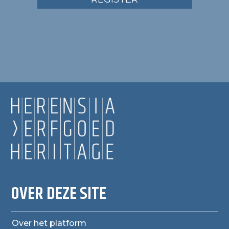
OVER DEZE SITE
Over het platform