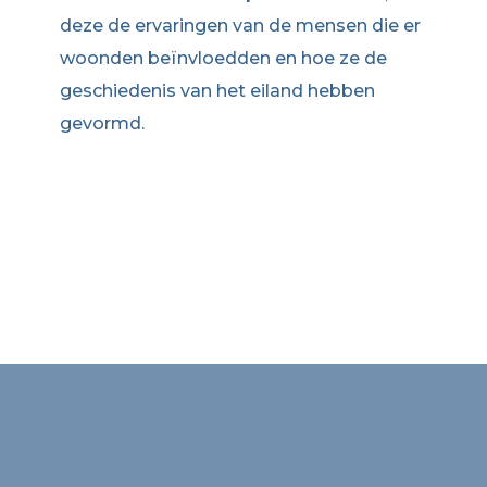
deze de ervaringen van de mensen die er
woonden beïnvloedden en hoe ze de
geschiedenis van het eiland hebben
gevormd.