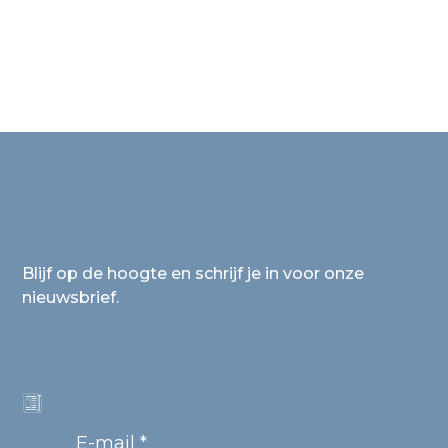
Blijf op de hoogte en schrijf je in voor onze
nieuwsbrief.
E-mail *