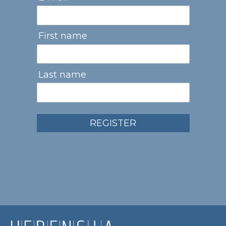
First name
Last name
REGISTER