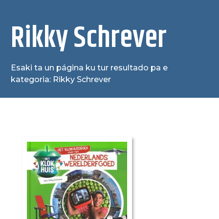
Rikky Schrever
Esaki ta un página ku tur resultado pa e
kategoria: Rikky Schrever