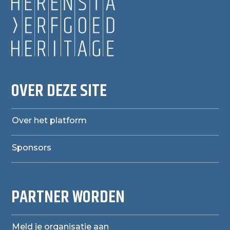
OVER DEZE SITE
Over het platform
Sponsors
PARTNER WORDEN
Meld je organisatie aan