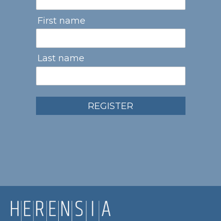
First name
Last name
REGISTER