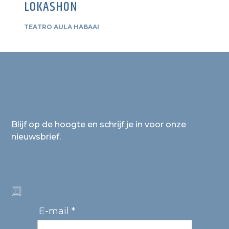
LOKASHON
TEATRO AULA HABAAI
Blijf op de hoogte en schrijf je in voor onze
nieuwsbrief.
E-mail *