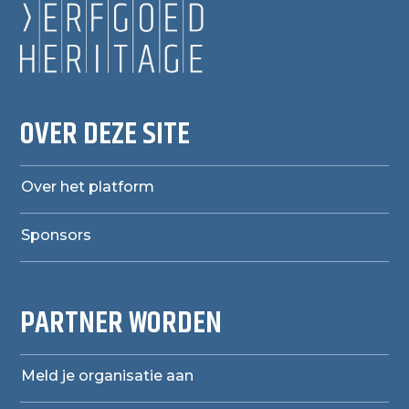
OVER DEZE SITE
Over het platform
Sponsors
PARTNER WORDEN
Meld je organisatie aan