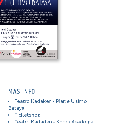
MAS INFO
Teatro Kadaken - Piar: e Último
Bataya
Ticketshop
Teatro Kadaden - Komunikado pa