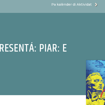
Pa kalènder di Aktividat
RESENTÁ: PIAR: E