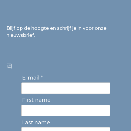
Blijf op de hoogte en schrijf je in voor onze
nieuwsbrief.
E-mail *
First name
Last name