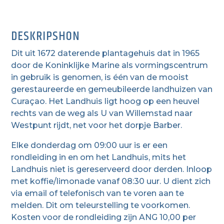
DESKRIPSHON
Dit uit 1672 daterende plantagehuis dat in 1965
door de Koninklijke Marine als vormingscentrum
in gebruik is genomen, is één van de mooist
gerestaureerde en gemeubileerde landhuizen van
Curaçao. Het Landhuis ligt hoog op een heuvel
rechts van de weg als U van Willemstad naar
Westpunt rijdt, net voor het dorpje Barber.
Elke donderdag om 09:00 uur is er een
rondleiding in en om het Landhuis, mits het
Landhuis niet is gereserveerd door derden. Inloop
met koffie/limonade vanaf 08:30 uur. U dient zich
via email of telefonisch van te voren aan te
melden. Dit om teleurstelling te voorkomen.
Kosten voor de rondleiding zijn ANG 10,00 per