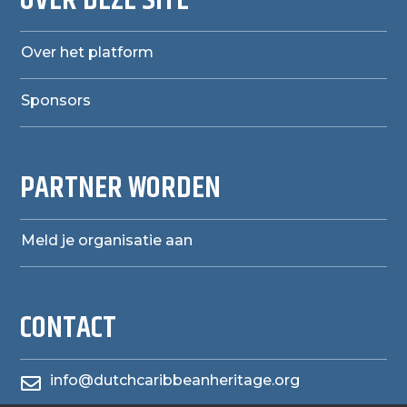
Over het platform
Sponsors
PARTNER WORDEN
Meld je organisatie aan
CONTACT
info@dutchcaribbeanheritage.org
