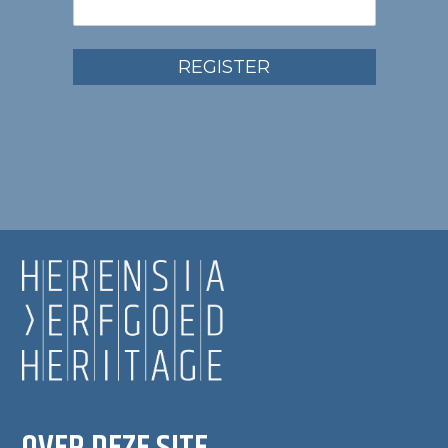
REGISTER
OVER DEZE SITE