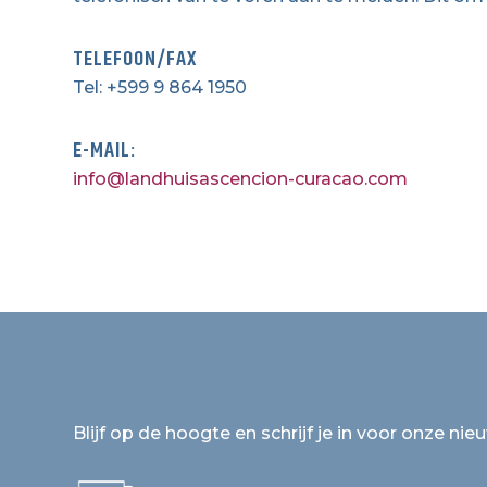
TELEFOON/FAX
Tel: +599 9 864 1950
E-MAIL:
info@landhuisascencion-curacao.com
Blijf op de hoogte en schrijf je in voor onze nie