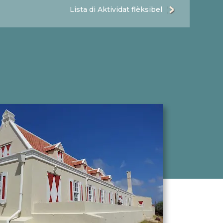
Lista di Aktividat flèksibel