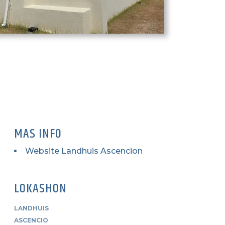
MAS INFO
Website Landhuis Ascencion
LOKASHON
LANDHUIS
ASCENCIO