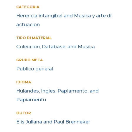
CATEGORIA
Herencia intangibel and Musica y arte di
actuacion
TIPO DI MATERIAL
Coleccion, Database, and Musica
GRUPO META
Publico general
IDIOMA
Hulandes, Ingles, Papiamento, and
Papiamentu
OUTOR
Elis Juliana and Paul Brenneker