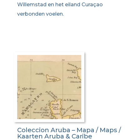
Willemstad en het eiland Curaçao
verbonden voelen.
Coleccion Aruba – Mapa / Maps /
Kaarten Aruba & Caribe