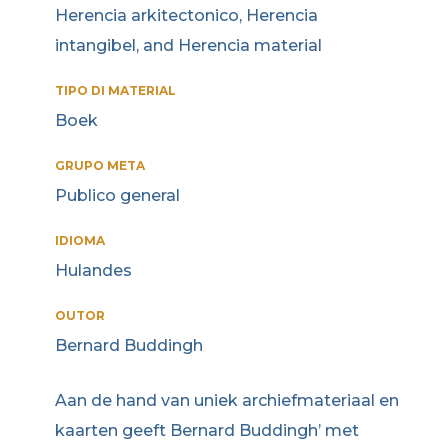
Herencia arkitectonico, Herencia
intangibel, and Herencia material
TIPO DI MATERIAL
Boek
GRUPO META
Publico general
IDIOMA
Hulandes
OUTOR
Bernard Buddingh
Aan de hand van uniek archiefmateriaal en
kaarten geeft Bernard Buddingh’ met