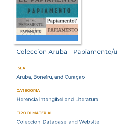
Coleccion Aruba – Papiamento/u
ISLA
Aruba, Boneiru, and Curaçao
CATEGORIA
Herencia intangibel and Literatura
TIPO DI MATERIAL
Coleccion, Database, and Website