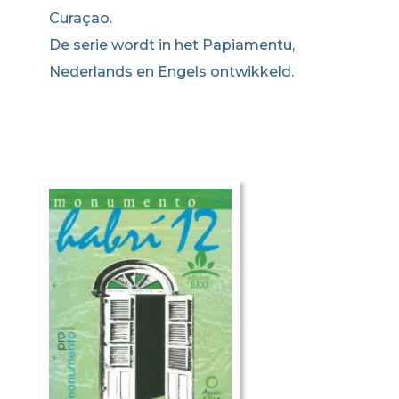
Curaçao.
De serie wordt in het Papiamentu,
Nederlands en Engels ontwikkeld.