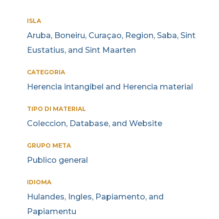
ISLA
Aruba, Boneiru, Curaçao, Region, Saba, Sint
Eustatius, and Sint Maarten
CATEGORIA
Herencia intangibel and Herencia material
TIPO DI MATERIAL
Coleccion, Database, and Website
GRUPO META
Publico general
IDIOMA
Hulandes, Ingles, Papiamento, and
Papiamentu