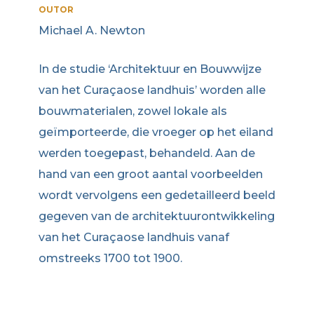
OUTOR
Michael A. Newton
In de studie ‘Architektuur en Bouwwijze
van het Curaçaose landhuis’ worden alle
bouwmaterialen, zowel lokale als
geïmporteerde, die vroeger op het eiland
werden toegepast, behandeld. Aan de
hand van een groot aantal voorbeelden
wordt vervolgens een gedetailleerd beeld
gegeven van de architektuurontwikkeling
van het Curaçaose landhuis vanaf
omstreeks 1700 tot 1900.