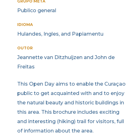
GRUPO META
Publico general
IDIOMA
Hulandes, Ingles, and Papiamentu
OUTOR
Jeannette van Ditzhuijzen and John de
Freitas
This Open Day aims to enable the Curaçao
public to get acquainted with and to enjoy
the natural beauty and historic buildings in
this area. This brochure includes exciting
and interesting (hiking) trail for visitors, full
of information about the area.