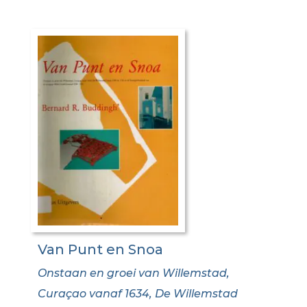
Van Punt en Snoa
Onstaan en groei van Willemstad,
Curaçao vanaf 1634, De Willemstad