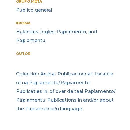
GRUPO META
Publico general
IDIOMA
Hulandes, Ingles, Papiamento, and
Papiamentu
OUTOR
Coleccion Aruba- Publicacionnan tocante
of na Papiamento/Papiamentu.
Publicaties in, of over de taal Papiamento/
Papiamentu. Publications in and/or about
the Papiamento/u language.