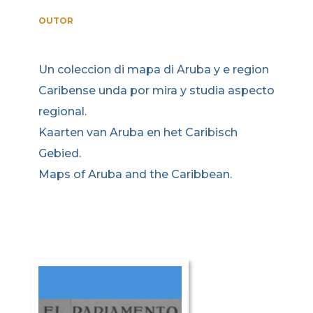
OUTOR
Un coleccion di mapa di Aruba y e region
Caribense unda por mira y studia aspecto
regional.
Kaarten van Aruba en het Caribisch
Gebied.
Maps of Aruba and the Caribbean.