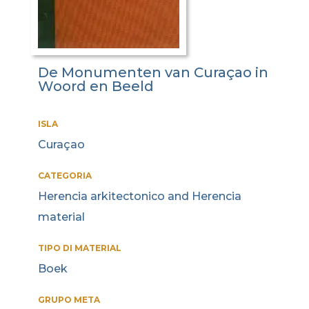
De Monumenten van Curaçao in
Woord en Beeld
ISLA
Curaçao
CATEGORIA
Herencia arkitectonico and Herencia
material
TIPO DI MATERIAL
Boek
GRUPO META