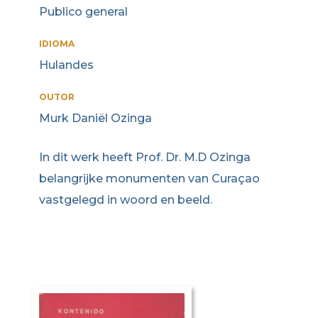
Publico general
IDIOMA
Hulandes
OUTOR
Murk Daniël Ozinga
In dit werk heeft Prof. Dr. M.D Ozinga
belangrijke monumenten van Curaçao
vastgelegd in woord en beeld.