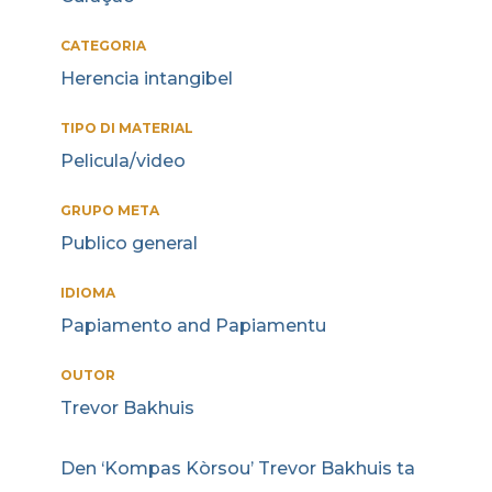
CATEGORIA
Herencia intangibel
TIPO DI MATERIAL
Pelicula/video
GRUPO META
Publico general
IDIOMA
Papiamento and Papiamentu
OUTOR
Trevor Bakhuis
Den ‘Kompas Kòrsou’ Trevor Bakhuis ta