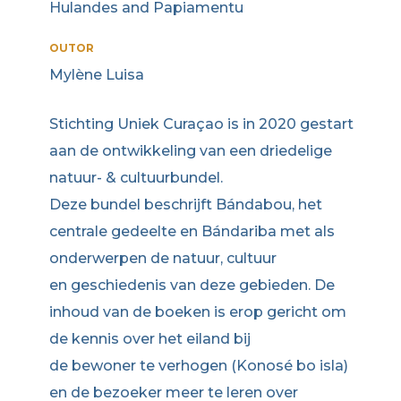
Hulandes and Papiamentu
OUTOR
Mylène Luisa
Stichting Uniek Curaçao is in 2020 gestart
aan de ontwikkeling van een driedelige
natuur- & cultuurbundel.
Deze bundel beschrijft Bándabou, het
centrale gedeelte en Bándariba met als
onderwerpen de natuur, cultuur
en geschiedenis van deze gebieden. De
inhoud van de boeken is erop gericht om
de kennis over het eiland bij
de bewoner te verhogen (Konosé bo isla)
en de bezoeker meer te leren over