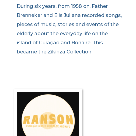
During six years, from 1958 on, Father
Brenneker and Elis Juliana recorded songs,
pieces of music, stories and events of the
elderly about the everyday life on the
island of Curaçao and Bonaire. This
became the Zikinzá Collection.