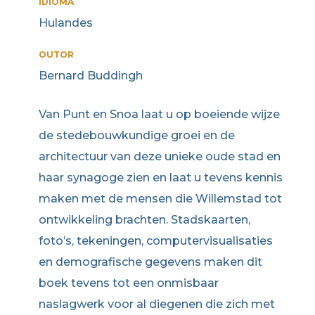
IDIOMA
Hulandes
OUTOR
Bernard Buddingh
Van Punt en Snoa laat u op boeiende wijze
de stedebouwkundige groei en de
architectuur van deze unieke oude stad en
haar synagoge zien en laat u tevens kennis
maken met de mensen die Willemstad tot
ontwikkeling brachten. Stadskaarten,
foto’s, tekeningen, computervisualisaties
en demografische gegevens maken dit
boek tevens tot een onmisbaar
naslagwerk voor al diegenen die zich met