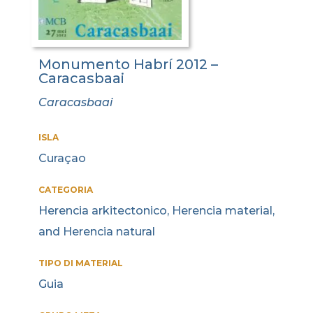
Monumento Habrí 2012 –
Caracasbaai
Caracasbaai
ISLA
Curaçao
CATEGORIA
Herencia arkitectonico, Herencia material,
and Herencia natural
TIPO DI MATERIAL
Guia