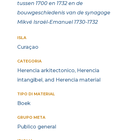
tussen 1700 en 1732 en de
bouwgeschiedenis van de synagoge
Mikvé Israël-Emanuel 1730-1732
ISLA
Curaçao
CATEGORIA
Herencia arkitectonico, Herencia
intangibel, and Herencia material
TIPO DI MATERIAL
Boek
GRUPO META
Publico general